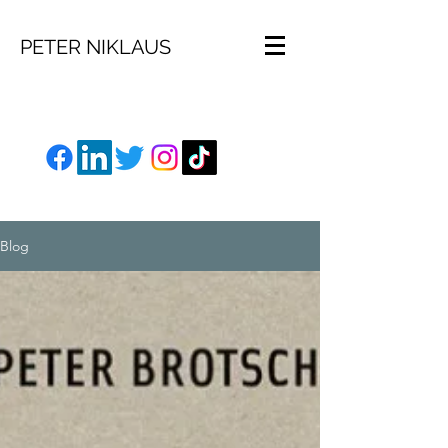
PETER NIKLAUS
Blog