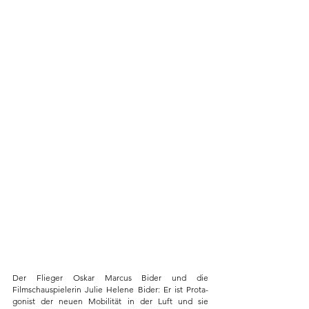
Der Flieger Oskar Marcus Bider und die 
Filmschauspielerin Julie Helene Bider: Er ist Prota-
gonist der neuen Mobilität in der Luft und sie 