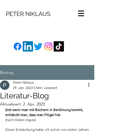
PETER NIKLAUS
Beitrag
Peter Niklaus
29. Jan. 2023
3 Min. Lesezeit
Literatur-Blog
Aktualisiert:
2. Apr. 2023
Erst wenn man mit Büchern in Berührung kommt, 
entdeckt man, dass man Flügel hat.
(nach Helen Hayes)
Diese Entdeckung habe ich schon vor vielen Jahren 